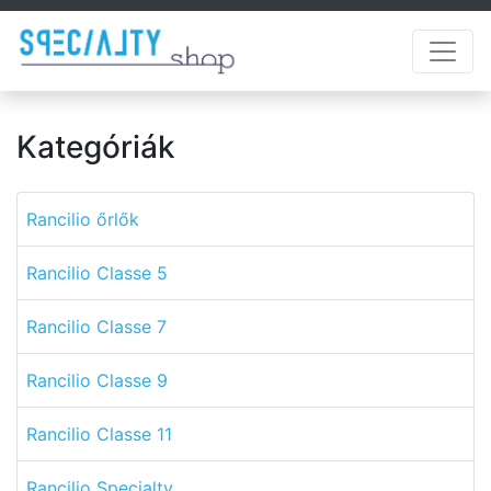
Kategóriák
Rancilio őrlők
Rancilio Classe 5
Rancilio Classe 7
Rancilio Classe 9
Rancilio Classe 11
Rancilio Specialty