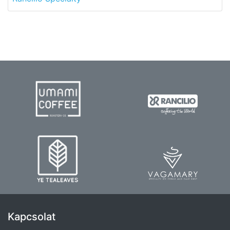
Kapcsolat