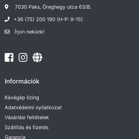
7030 Paks, Öreghegy utca 63/B.
+36 (75) 200 190 (H-P: 9-15)
Írjon nekünk!
Információk
Kávégép lízing
Adatvédelmi nyilatkozat
Vásárlási feltételek
Szállítás és fizetés
Garancia